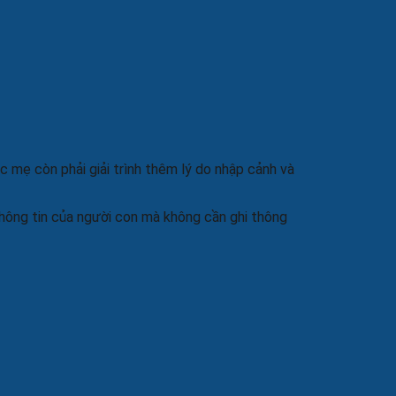
c mẹ còn phải giải trình thêm lý do nhập cảnh và
thông tin của người con mà không cần ghi thông