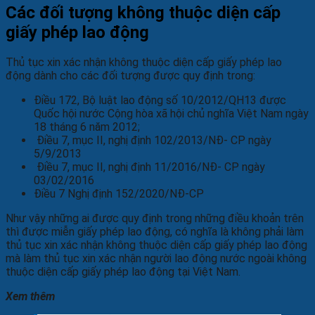
Các đối tượng không thuộc diện cấp
giấy phép lao động
Thủ tục xin xác nhận không thuộc diện cấp giấy phép lao
động dành cho các đối tượng được quy định trong:
Điều 172, Bộ luật lao động số 10/2012/QH13 được
Quốc hội nước Cộng hòa xã hội chủ nghĩa Việt Nam ngày
18 tháng 6 năm 2012;
Điều 7, mục II, nghị định 102/2013/NĐ- CP ngày
5/9/2013
Điều 7, mục II, nghị định 11/2016/NĐ- CP ngày
03/02/2016
Điều 7 Nghị định 152/2020/NĐ-CP
Như vậy những ai được quy định trong những điều khoản trên
thì được miễn giấy phép lao động, có nghĩa là không phải làm
thủ tục xin xác nhận không thuộc diện cấp giấy phép lao động
mà làm thủ tục xin xác nhận người lao động nước ngoài không
thuộc diện cấp giấy phép lao động tại Việt Nam.
Xem thêm